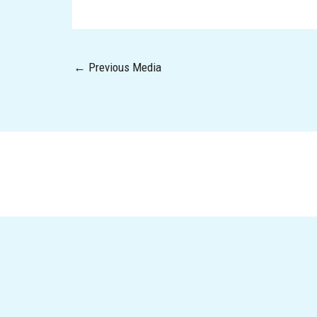
←
Previous Media