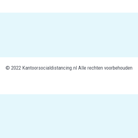
© 2022 Kantoorsocialdistancing.nl Alle rechten voorbehouden